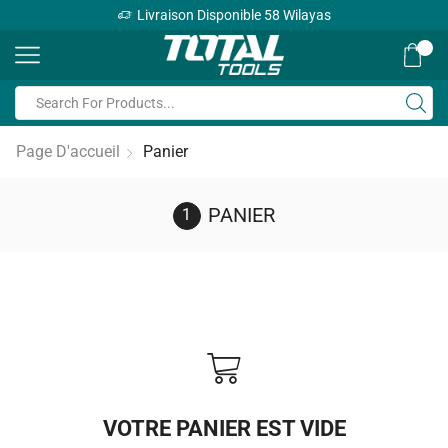
Livraison Disponible 58 Wilayas
0
Page D'accueil
Panier
PANIER
VOTRE PANIER EST VIDE