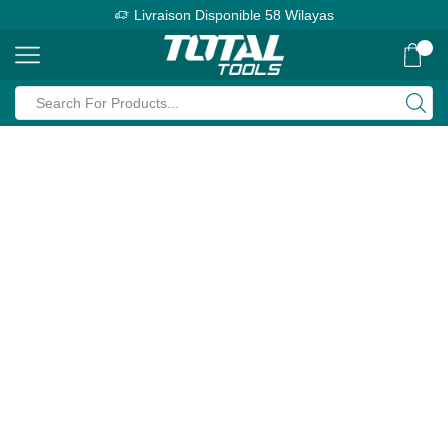
Livraison Disponible 58 Wilayas
0