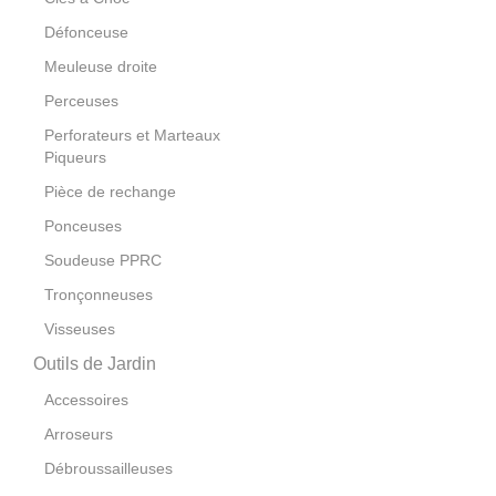
Défonceuse
Meuleuse droite
Perceuses
Perforateurs et Marteaux
Piqueurs
Pièce de rechange
Ponceuses
Soudeuse PPRC
Tronçonneuses
Visseuses
Outils de Jardin
Accessoires
Arroseurs
Débroussailleuses