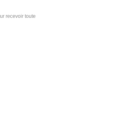
r recevoir toute