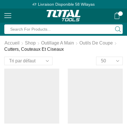
Livraison Disponible 58 Wilayas
0
Accueil
Shop
Outillage A Main
Outils De Coupe
Cutters, Couteaux Et Ciseaux