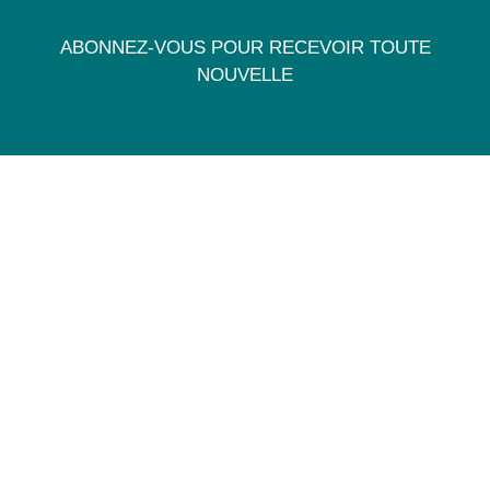
ABONNEZ-VOUS POUR RECEVOIR TOUTE
NOUVELLE