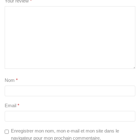
Your review
*
Nom
*
Email
*
Enregistrer mon nom, mon e-mail et mon site dans le
navigateur pour mon prochain commentaire.