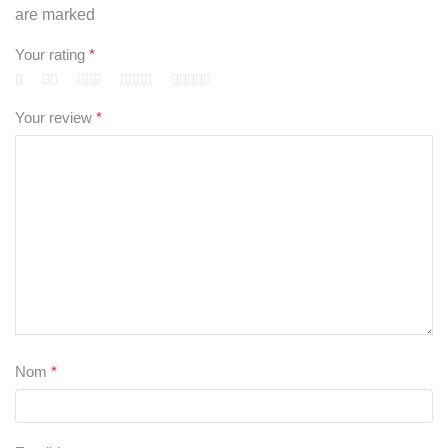
are marked
Your rating
*
Your review
*
Nom
*