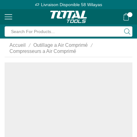
Livraison Disponible 58 Wilayas
0
Search
input
/
/
Accueil
Outillage a Air Comprimé
Compresseurs a Air Comprimé