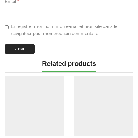
Email
*
Enregistrer mon nom, mon e-mail et mon site dans le
navigateur pour mon prochain commentaire.
Related products