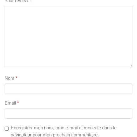
Your review
*
Nom
*
Email
*
Enregistrer mon nom, mon e-mail et mon site dans le
navigateur pour mon prochain commentaire.