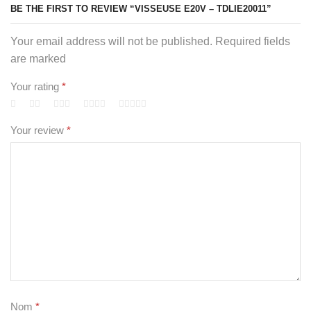
BE THE FIRST TO REVIEW “VISSEUSE E20V – TDLIE20011”
Your email address will not be published. Required fields
are marked
Your rating
*
Your review
*
Nom
*