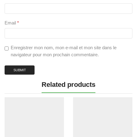
Email
*
Enregistrer mon nom, mon e-mail et mon site dans le
navigateur pour mon prochain commentaire.
Related products