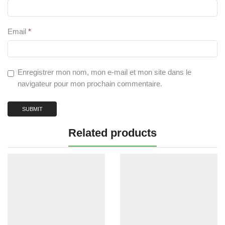
Email
*
Enregistrer mon nom, mon e-mail et mon site dans le
navigateur pour mon prochain commentaire.
Related products