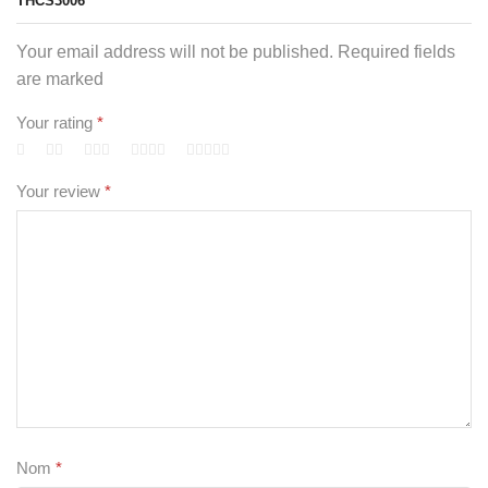
THCS3006”
Your email address will not be published. Required fields
are marked
Your rating
*
Your review
*
Nom
*