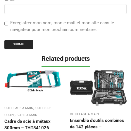
Enregistrer mon nom, mon e-mail et mon site dans le
navigateur pour mon prochain commentaire.
Related products
,
OUTILLAGE A MAIN
OUTILS DE
,
OUTILLAGE A MAIN
COUPE
SCIES A MAIN
Ensemble d’outils combinés
Cadre de scie à métaux
de 142 pièces –
300mm – THT541026