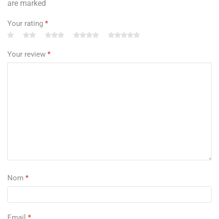
are marked
Your rating
*
Your review
*
Nom
*
Email
*