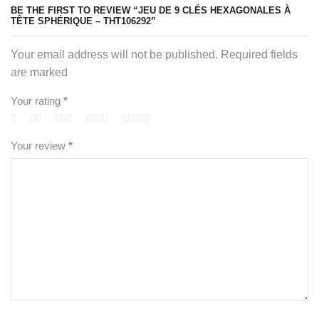
BE THE FIRST TO REVIEW “JEU DE 9 CLÉS HEXAGONALES À
TÊTE SPHÉRIQUE – THT106292”
Your email address will not be published. Required fields
are marked
Your rating
*
Your review
*