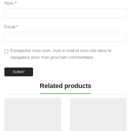
Nom
*
Email
*
Enregistrer mon nom, mon e-mail et mon site dans le
navigateur pour mon prochain commentaire.
Related products