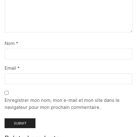
Nom
*
Email
*
Enregistrer mon nom, mon e-mail et mon site dans le
navigateur pour mon prochain commentaire.