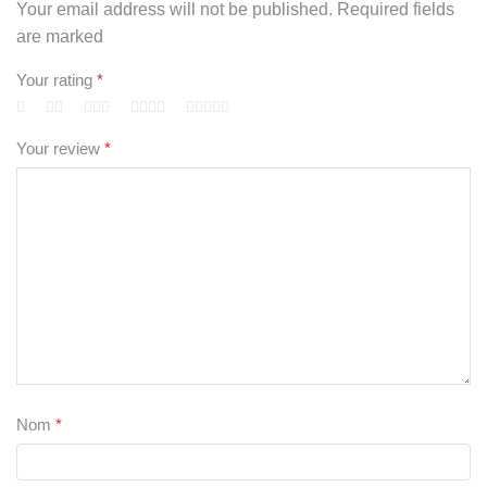
Your email address will not be published. Required fields
are marked
Your rating
*
Your review
*
Nom
*