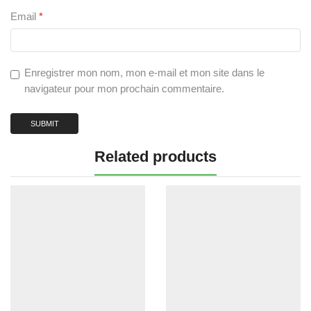
Email
*
Enregistrer mon nom, mon e-mail et mon site dans le
navigateur pour mon prochain commentaire.
Related products