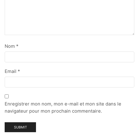
Nom
*
Email
*
Enregistrer mon nom, mon e-mail et mon site dans le
navigateur pour mon prochain commentaire.