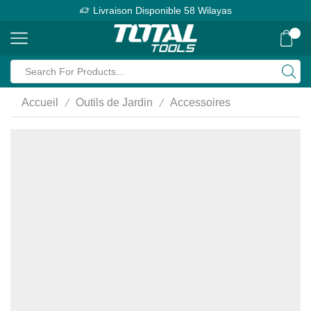
Livraison Disponible 58 Wilayas
0
Search
input
/
/
Accueil
Outils de Jardin
Accessoires