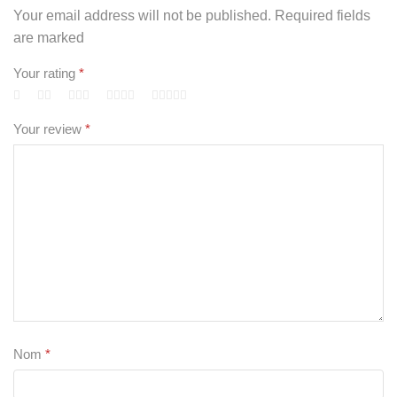
Your email address will not be published. Required fields
are marked
Your rating
*
Your review
*
Nom
*