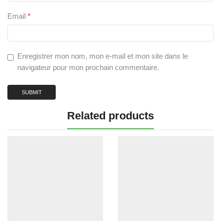
Email
*
Enregistrer mon nom, mon e-mail et mon site dans le
navigateur pour mon prochain commentaire.
Related products