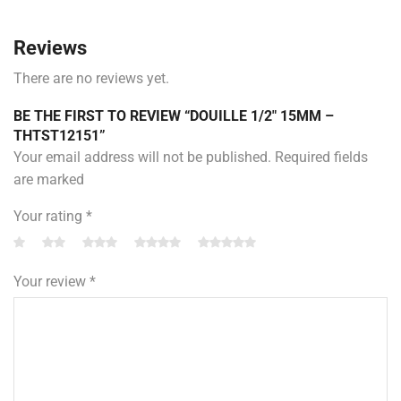
Reviews
There are no reviews yet.
BE THE FIRST TO REVIEW “DOUILLE 1/2″ 15MM –
THTST12151”
Your email address will not be published. Required fields
are marked
Your rating
*
Your review
*