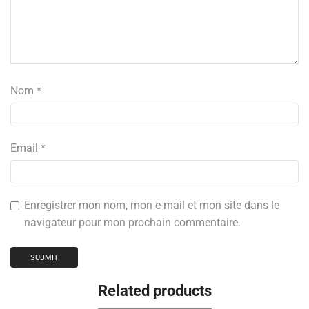
Nom
*
Email
*
Enregistrer mon nom, mon e-mail et mon site dans le
navigateur pour mon prochain commentaire.
Related products