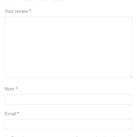
Your review
*
Nom
*
Email
*