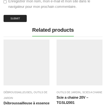
Enregistrer mon nom, mon e-mail et mon site dans le
navigateur pour mon prochain commentaire.
Related products
,
,
DÉBROUSSAILLEUSES
OUTILS DE
OUTILS DE JARDIN
SCIES A CHAINE
Scie a chaine 20V –
JARDIN
TGSLI2001
Débroussailleuse à essence