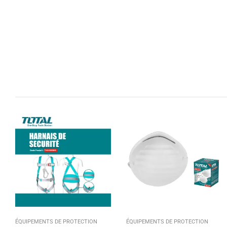
ÉQUIPEMENTS DE PROTECTION
ÉQUIPEMENTS DE PROTECTION