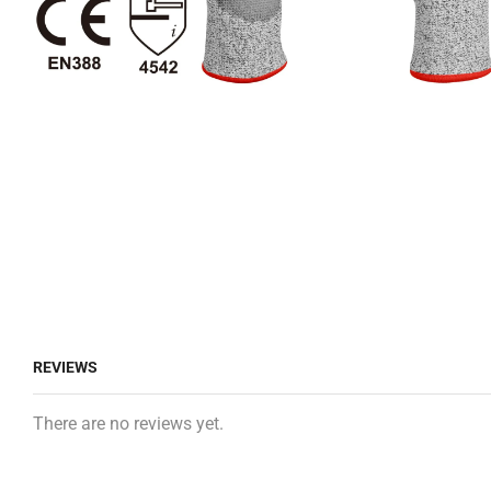
REVIEWS
There are no reviews yet.