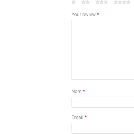
Your review
*
Nom
*
Email
*