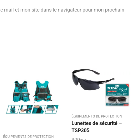
e-mail et mon site dans le navigateur pour mon prochain
ÉQUIPEMENTS DE PROTECTION
Lunettes de sécurité –
TSP305
ÉQUIPEMENTS DE PROTECTION
300
د.ج