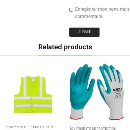
Enregistrer mon nom, mon 
commentaire.
Related products
ÉQUIPEMENTS DE PROTECTION
ÉQUIPEMENTS DE PROTECTION