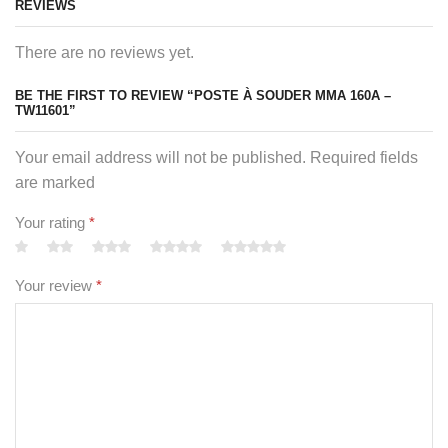
REVIEWS
There are no reviews yet.
BE THE FIRST TO REVIEW “POSTE À SOUDER MMA 160A –
TW11601”
Your email address will not be published. Required fields
are marked
Your rating
*
Your review
*