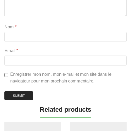
Nom
*
Email
*
Enregistrer mon nom, mon e-mail et mon site dans le
navigateur pour mon prochain commentaire.
Related products