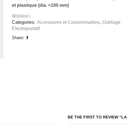
et plastique (dia. <100 mm)
Wishlist
Categories:
Accessoires et Consommables
,
Outillage
Électroportatif
Share:
BE THE FIRST TO REVIEW “LA