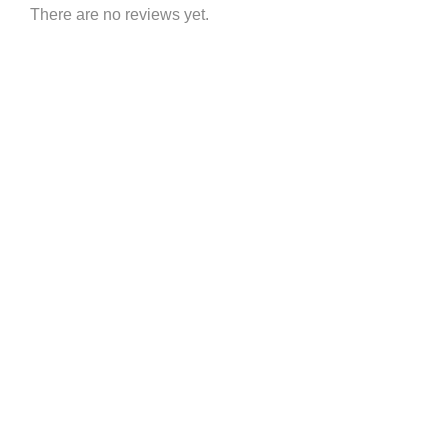
There are no reviews yet.