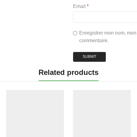
Email
*
Enregistrer mon nom, mon 
commentaire.
Related products