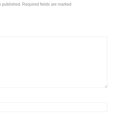
e published. Required fields are marked