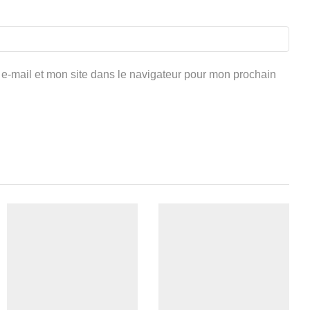
e-mail et mon site dans le navigateur pour mon prochain