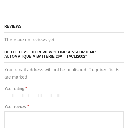
REVIEWS
There are no reviews yet.
BE THE FIRST TO REVIEW “COMPRESSEUR D’AIR
AUTOMATIQUE A BATTERIE 20V – TACLI2002”
Your email address will not be published. Required fields
are marked
Your rating
*
Your review
*