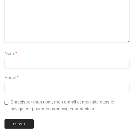
Nom
*
Email
*
Enregistrer mon nom, mon e-mail et mon site dans le
navigateur pour mon prochain commentaire.