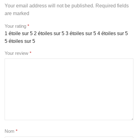
Your email address will not be published. Required fields
are marked
Your rating
*
1 étoile sur 5
2 étoiles sur 5
3 étoiles sur 5
4 étoiles sur 5
5 étoiles sur 5
Your review
*
Nom
*