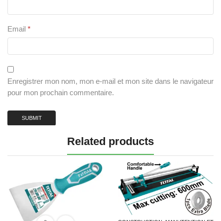
Email
*
Enregistrer mon nom, mon e-mail et mon site dans le navigateur
pour mon prochain commentaire.
Related products