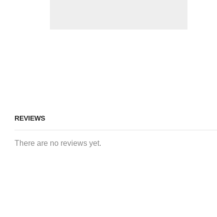
REVIEWS
There are no reviews yet.