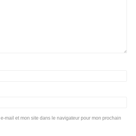
e-mail et mon site dans le navigateur pour mon prochain