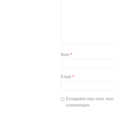
Nom
*
Email
*
Enregistrer mon nom, mon 
commentaire.