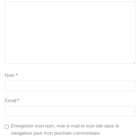
Nom
*
Email
*
Enregistrer mon nom, mon e-mail et mon site dans le
navigateur pour mon prochain commentaire.